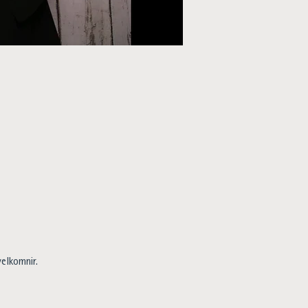
elkomnir.